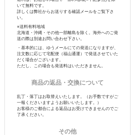
いて無料です。
詳しくは弊社からお送りする確認メールをご覧下さ
い。
※送料有料地域
北海道・沖縄・その他一部離島を除く。海外へのご発
送の際は別途お問い合わせ下さい。
・基本的には、ゆうメールにての発送になりますが、
注文数に応じて宅配便（福山通運）で発送させていた
だく場合がございます。
ただし、この場合も発送料はいただきません。
商品の返品・交換について
乱丁・落丁はお取替えいたします。（お手数ですがご
一報くださいますようお願いいたします。）
お客様のご都合による返品はお受けできませんのでご
了承ください。
その他