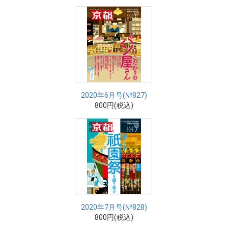
2020年6月号(№827)
800円(税込)
2020年7月号(№828)
800円(税込)