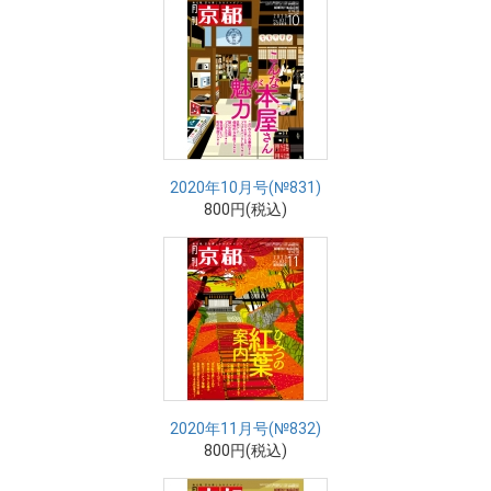
2020年10月号(№831)
800円(税込)
2020年11月号(№832)
800円(税込)