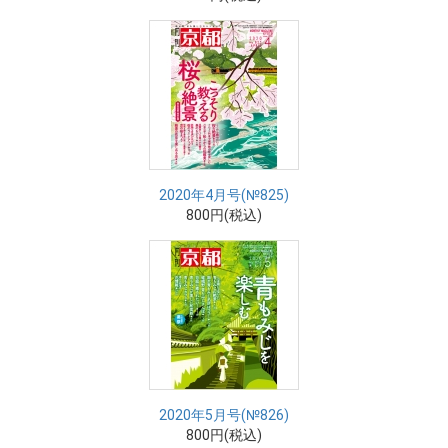
2020年4月号(№825)
800円(税込)
2020年5月号(№826)
800円(税込)