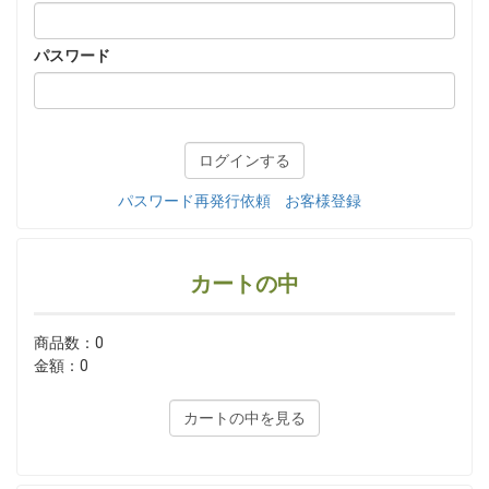
パスワード
パスワード再発行依頼
お客様登録
カートの中
商品数：0
金額：0
カートの中を見る