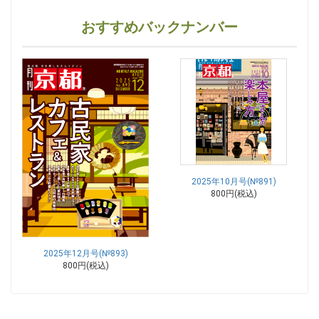
おすすめバックナンバー
2025年10月号(№891)
800円(税込)
2025年12月号(№893)
800円(税込)