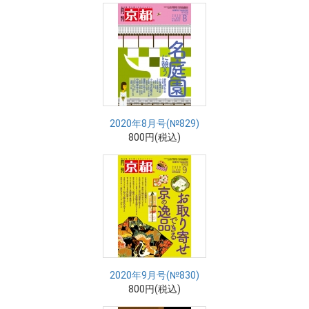
2020年8月号(№829)
800円(税込)
2020年9月号(№830)
800円(税込)