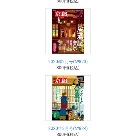
800円(税込)
2020年2月号(№823)
800円(税込)
2020年3月号(№824)
800円(税込)