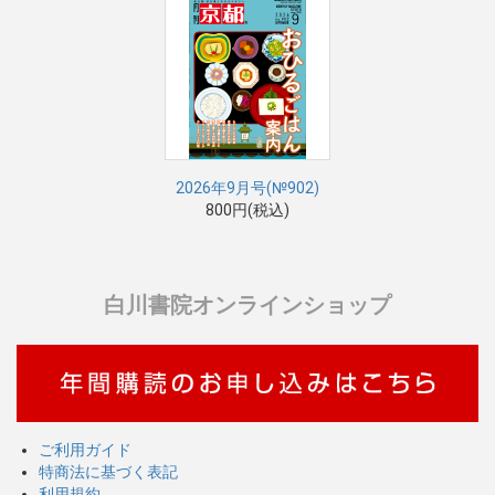
2026年9月号(№902)
800円(税込)
白川書院オンラインショップ
ご利用ガイド
特商法に基づく表記
利用規約