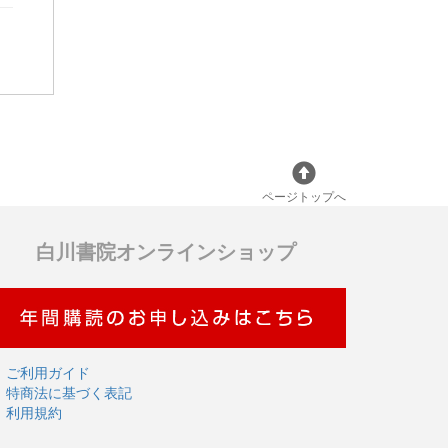
ページトップへ
白川書院オンラインショップ
ご利用ガイド
特商法に基づく表記
利用規約