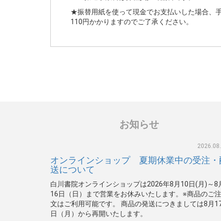
★振替用紙を使って現金でお支払いした場合、
110円かかりますのでご了承ください。
お知らせ
2026.08
オンラインショップ 夏期休業中の受注・
送について
白川書院オンラインショップは2026年8月10日(月)～8
16日（日）まで営業をお休みいたします。※商品のご
文はご利用可能です。 商品の発送につきましては8月1
日（月）から再開いたします。