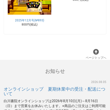
2025年12月号(№893)
800円(税込)
ページトップへ
お知らせ
2026.08.05
オンラインショップ 夏期休業中の受注・配送につ
いて
白川書院オンラインショップは2026年8月10日(月)～8月16日
（日）まで営業をお休みいたします。※商品のご注文はご利用可能