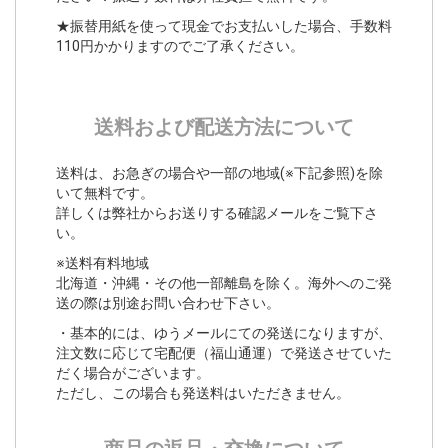
★振替用紙を使って現金でお支払いした場合、手数料
110円かかりますのでご了承ください。
送料および配送方法について
送料は、お急ぎの場合や一部の地域(※下記参照)を除
いて無料です。
詳しくは弊社からお送りする確認メールをご覧下さ
い。
※送料有料地域
北海道・沖縄・その他一部離島を除く。海外へのご発
送の際は別途お問い合わせ下さい。
・基本的には、ゆうメールにての発送になりますが、
注文数に応じて宅配便（福山通運）で発送させていた
だく場合がございます。
ただし、この場合も発送料はいただきません。