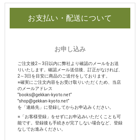
お支払い・配送について
お申し込み
ご注文後2～3日以内に弊社より確認のメールをお送
りいたします。確認メール送信後、訂正がなければ、
2～3日を目安に商品のご送付をしております。
※確実にご注文内容をお受け取りいただくため、当店
のメールアドレス
”books@gekkan-kyoto.net”
”shop@gekkan-kyoto.net”
を「連絡先」に登録してからお申込みください。
※「お客様登録」をせずにお申込みいただくことも可
能です。登録後も手続きが完了しない場合など、登録
なしでお進みください。