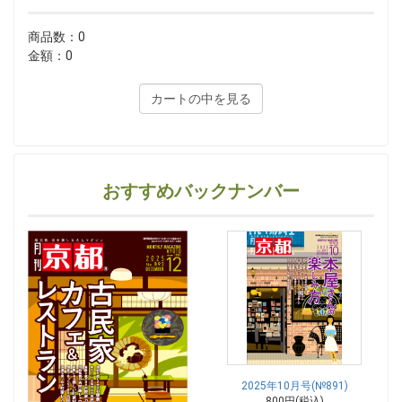
商品数：0
金額：0
カートの中を見る
おすすめバックナンバー
2025年10月号(№891)
800円(税込)