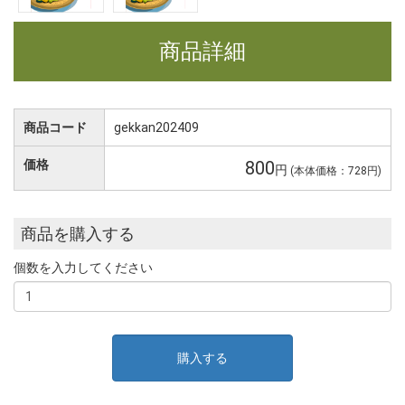
商品詳細
商品コード
gekkan202409
価格
800
円
(本体価格：728円)
商品を購入する
個数を入力してください