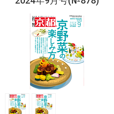
2024年9月号(№878)