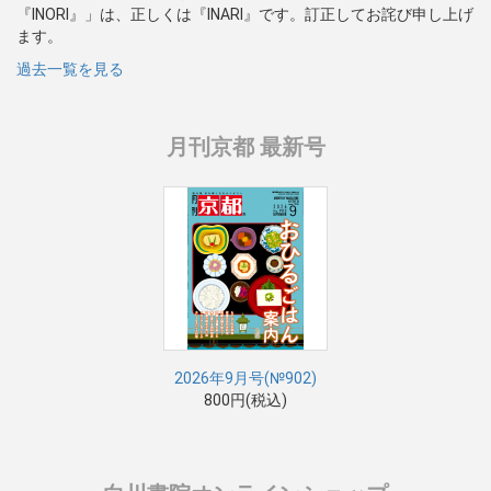
『INORI』」は、正しくは『INARI』です。訂正してお詫び申し上げ
ます。
過去一覧を見る
月刊京都 最新号
2026年9月号(№902)
800円(税込)