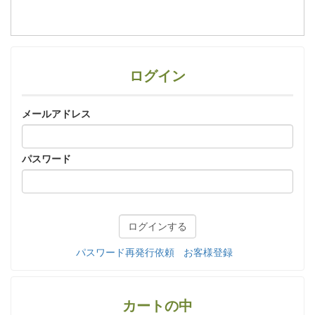
ログイン
メールアドレス
パスワード
パスワード再発行依頼
お客様登録
カートの中