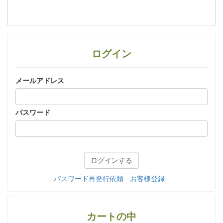
ログイン
メールアドレス
パスワード
パスワード再発行依頼
お客様登録
カートの中