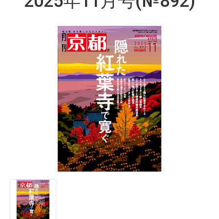
2025年11月号(№892)