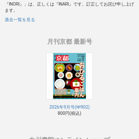
『INORI』」は、正しくは『INARI』です。訂正してお詫び申し上げ
ます。
過去一覧を見る
月刊京都 最新号
2026年9月号(№902)
800円(税込)