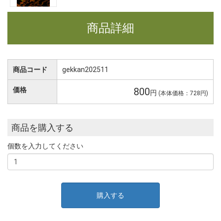
商品詳細
商品コード
gekkan202511
価格
800
円
(本体価格：728円)
商品を購入する
個数を入力してください