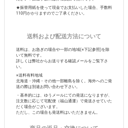
★振替用紙を使って現金でお支払いした場合、手数料
110円かかりますのでご了承ください。
送料および配送方法について
送料は、お急ぎの場合や一部の地域(※下記参照)を除
いて無料です。
詳しくは弊社からお送りする確認メールをご覧下さ
い。
※送料有料地域
北海道・沖縄・その他一部離島を除く。海外へのご発
送の際は別途お問い合わせ下さい。
・基本的には、ゆうメールにての発送になりますが、
注文数に応じて宅配便（福山通運）で発送させていた
だく場合がございます。
ただし、この場合も発送料はいただきません。