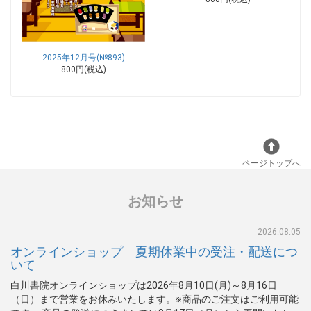
2025年12月号(№893)
800円(税込)
ページトップへ
お知らせ
2026.08.05
オンラインショップ 夏期休業中の受注・配送につ
いて
白川書院オンラインショップは2026年8月10日(月)～8月16日
（日）まで営業をお休みいたします。※商品のご注文はご利用可能