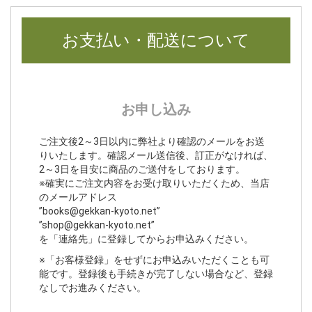
お支払い・配送について
お申し込み
ご注文後2～3日以内に弊社より確認のメールをお送
りいたします。確認メール送信後、訂正がなければ、
2～3日を目安に商品のご送付をしております。
※確実にご注文内容をお受け取りいただくため、当店
のメールアドレス
”books@gekkan-kyoto.net”
”shop@gekkan-kyoto.net”
を「連絡先」に登録してからお申込みください。
※「お客様登録」をせずにお申込みいただくことも可
能です。登録後も手続きが完了しない場合など、登録
なしでお進みください。