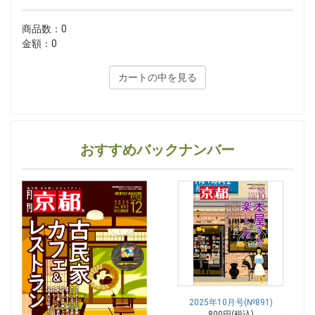
商品数：0
金額：0
カートの中を見る
おすすめバックナンバー
2025年10月号(№891)
800円(税込)