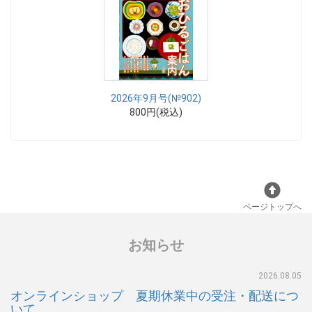
2026年9月号(№902)
800円(税込)
ページトップへ
お知らせ
2026.08.05
オンラインショップ 夏期休業中の受注・配送につ
いて