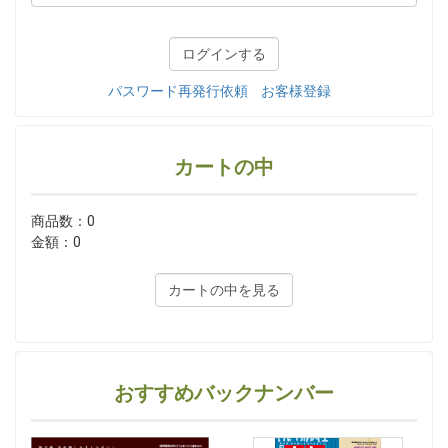
パスワード再発行依頼
お客様登録
カートの中
商品数：0
金額：0
カートの中を見る
おすすめバックナンバー