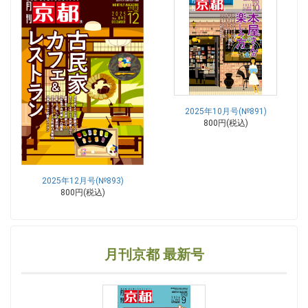
2025年10月号(№891)
800円(税込)
2025年12月号(№893)
800円(税込)
月刊京都 最新号