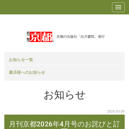
京都の出版社「白川書院」発行
お知らせ一覧
書店様へのお知らせ
お知らせ
2026.03.09
月刊京都2026年4月号のお詫びと訂