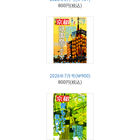
800円(税込)
2026年7月号(№900)
800円(税込)