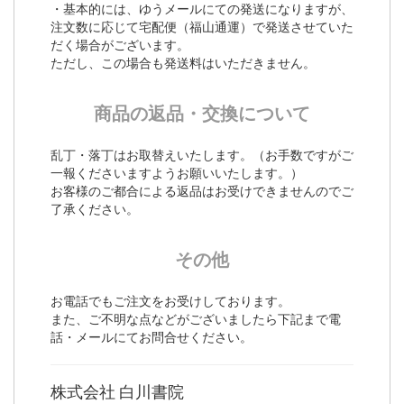
・基本的には、ゆうメールにての発送になりますが、
注文数に応じて宅配便（福山通運）で発送させていた
だく場合がございます。
ただし、この場合も発送料はいただきません。
商品の返品・交換について
乱丁・落丁はお取替えいたします。（お手数ですがご
一報くださいますようお願いいたします。）
お客様のご都合による返品はお受けできませんのでご
了承ください。
その他
お電話でもご注文をお受けしております。
また、ご不明な点などがございましたら下記まで電
話・メールにてお問合せください。
株式会社 白川書院