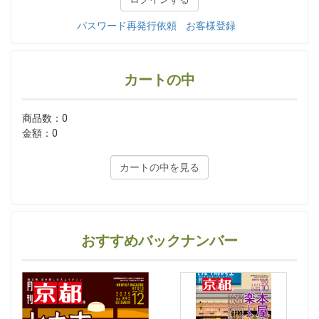
パスワード再発行依頼
お客様登録
カートの中
商品数：0
金額：0
カートの中を見る
おすすめバックナンバー