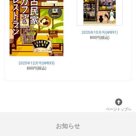
2025年10月号(№891)
800円(税込)
2025年12月号(№893)
800円(税込)
ページトップへ
お知らせ