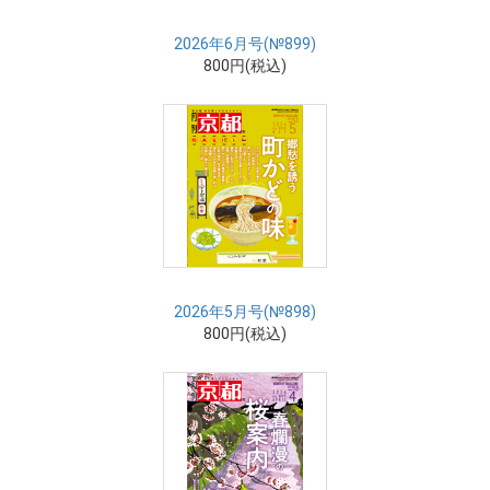
2026年6月号(№899)
800円(税込)
2026年5月号(№898)
800円(税込)