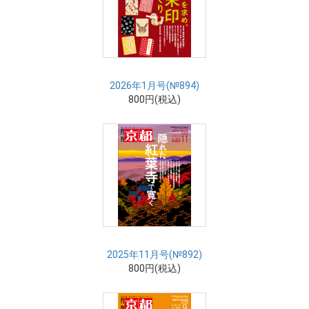
2026年1月号(№894)
800円(税込)
2025年11月号(№892)
800円(税込)