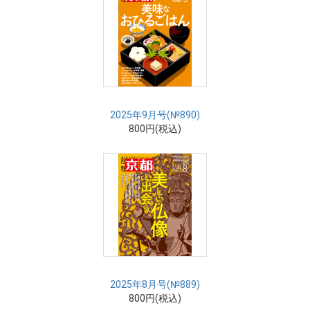
2025年9月号(№890)
800円(税込)
2025年8月号(№889)
800円(税込)