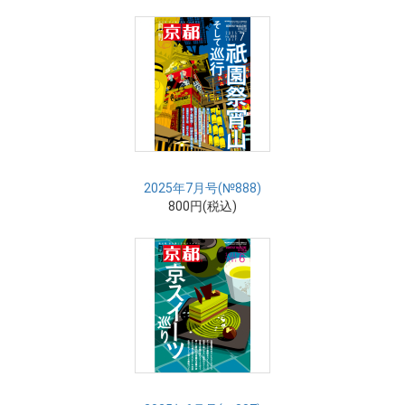
2025年7月号(№888)
800円(税込)