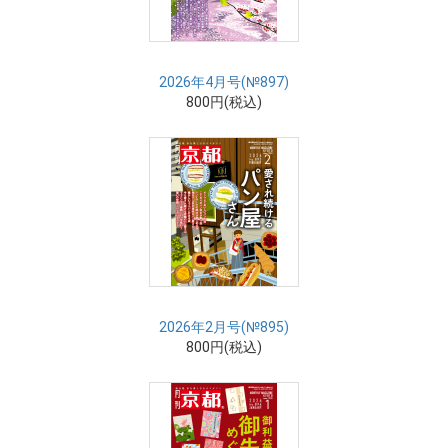
2026年4月号(№897)
800円(税込)
2026年2月号(№895)
800円(税込)