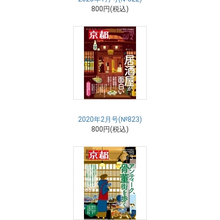
800円(税込)
2020年2月号(№823)
800円(税込)