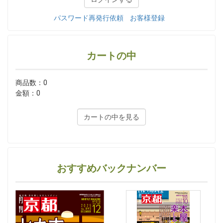
パスワード再発行依頼
お客様登録
カートの中
商品数：0
金額：0
カートの中を見る
おすすめバックナンバー