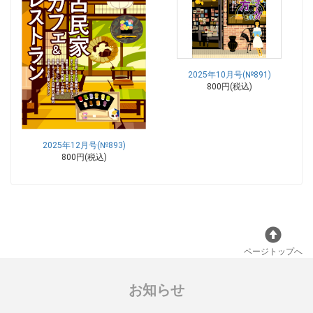
2025年10月号(№891)
800円(税込)
2025年12月号(№893)
800円(税込)
ページトップへ
お知らせ