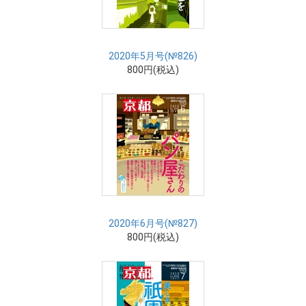
2020年5月号(№826)
800円(税込)
2020年6月号(№827)
800円(税込)