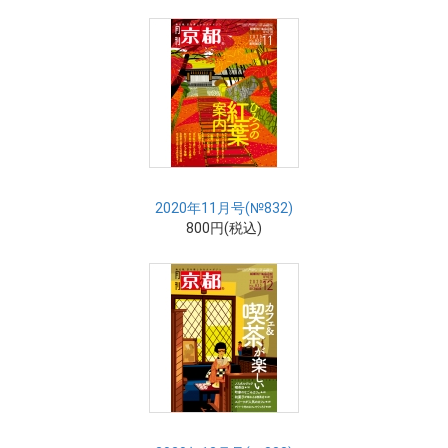
2020年11月号(№832)
800円(税込)