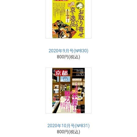
2020年9月号(№830)
800円(税込)
2020年10月号(№831)
800円(税込)