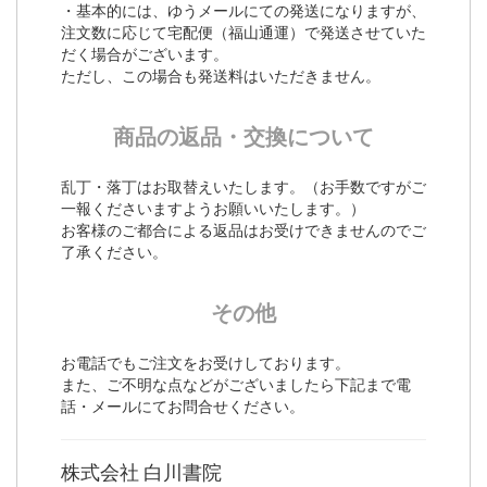
・基本的には、ゆうメールにての発送になりますが、
注文数に応じて宅配便（福山通運）で発送させていた
だく場合がございます。
ただし、この場合も発送料はいただきません。
商品の返品・交換について
乱丁・落丁はお取替えいたします。（お手数ですがご
一報くださいますようお願いいたします。）
お客様のご都合による返品はお受けできませんのでご
了承ください。
その他
お電話でもご注文をお受けしております。
また、ご不明な点などがございましたら下記まで電
話・メールにてお問合せください。
株式会社 白川書院