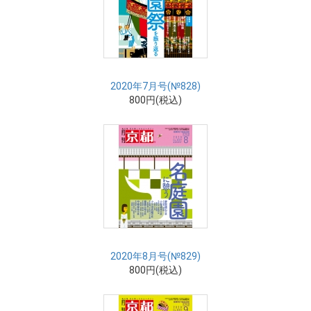
2020年7月号(№828)
800円(税込)
2020年8月号(№829)
800円(税込)