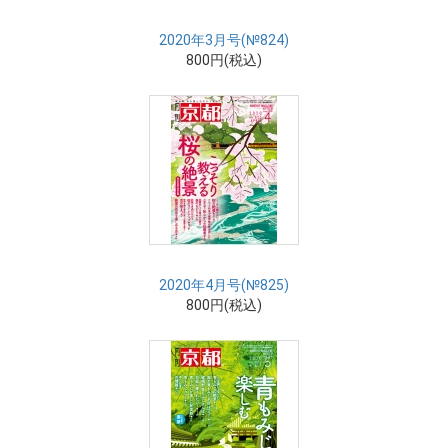
2020年3月号(№824)
800円(税込)
2020年4月号(№825)
800円(税込)