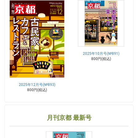
2025年10月号(№891)
800円(税込)
2025年12月号(№893)
800円(税込)
月刊京都 最新号