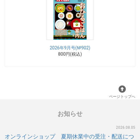
2026年9月号(№902)
800円(税込)
ページトップへ
お知らせ
2026.08.05
オンラインショップ 夏期休業中の受注・配送につ