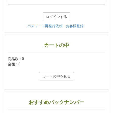
パスワード再発行依頼
お客様登録
カートの中
商品数：0
金額：0
カートの中を見る
おすすめバックナンバー