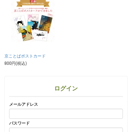
京ことばポストカード
800円(税込)
ログイン
メールアドレス
パスワード