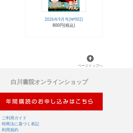
2026年9月号(№902)
800円(税込)
ページトップへ
白川書院オンラインショップ
ご利用ガイド
特商法に基づく表記
利用規約