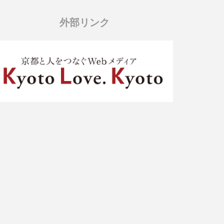
外部リンク