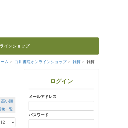
ラインショップ
ホーム
白川書院オンラインショップ
雑貨
雑貨
ログイン
メールアドレス
｜
高い順
画像一覧
パスワード