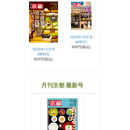
2025年10月号
(№891)
800円(税込)
2025年12月号
(№893)
800円(税込)
月刊京都 最新号