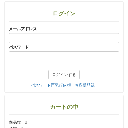
ログイン
メールアドレス
パスワード
パスワード再発行依頼
お客様登録
カートの中
商品数：0