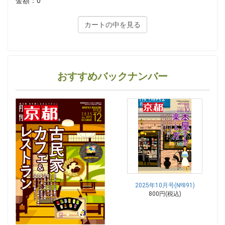
金額：0
カートの中を見る
おすすめバックナンバー
2025年10月号(№891)
800円(税込)