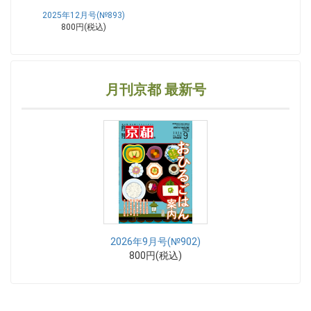
2025年12月号(№893)
800円(税込)
月刊京都 最新号
2026年9月号(№902)
800円(税込)