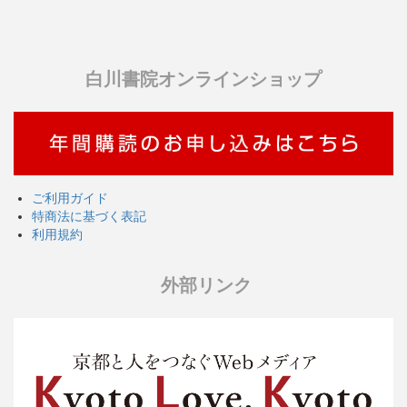
白川書院オンラインショップ
ご利用ガイド
特商法に基づく表記
利用規約
外部リンク