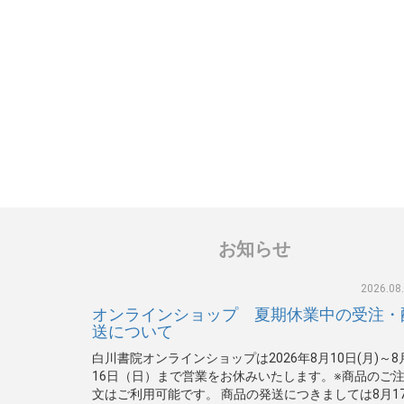
お知らせ
2026.08
オンラインショップ 夏期休業中の受注・
送について
白川書院オンラインショップは2026年8月10日(月)～8
16日（日）まで営業をお休みいたします。※商品のご
文はご利用可能です。 商品の発送につきましては8月1