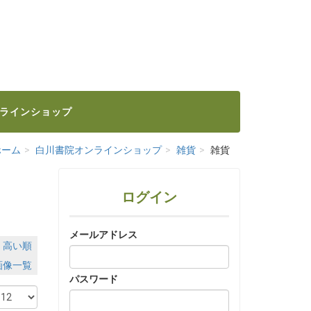
ラインショップ
ホーム
白川書院オンラインショップ
雑貨
雑貨
ログイン
メールアドレス
｜
高い順
画像一覧
パスワード