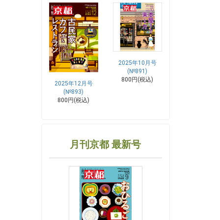
2025年10月号
(№891)
800円(税込)
2025年12月号
(№893)
800円(税込)
月刊京都 最新号