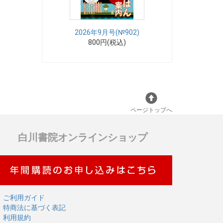
2026年9月号(№902)
800円(税込)
ページトップへ
白川書院オンラインショップ
ご利用ガイド
特商法に基づく表記
利用規約