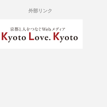
外部リンク